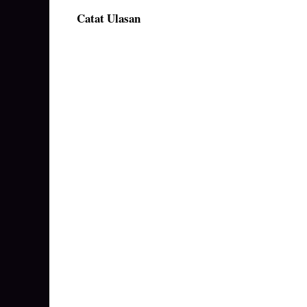
Catat Ulasan