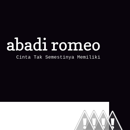
abadi romeo
Cinta Tak Semestinya Memiliki